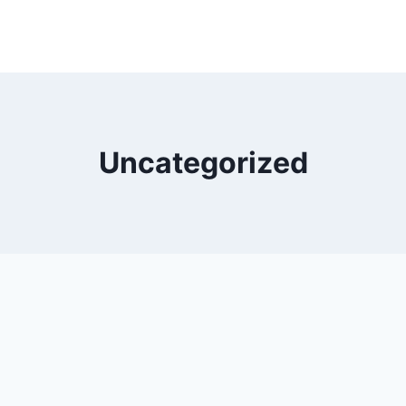
Uncategorized